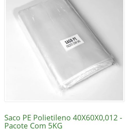
Saco PE Polietileno 40X60X0,012 -
Pacote Com 5KG