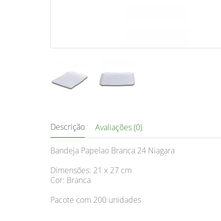
Descrição
Avaliações (0)
Bandeja Papelao Branca 24 Niagara
Dimensões: 21 x 27 cm
Cor: Branca
Pacote com 200 unidades