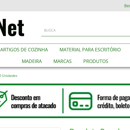
Be
ARTIGOS DE COZINHA
MATERIAL PARA ESCRITÓRIO
MADEIRA
MARCAS
PRODUTOS
0 Unidades