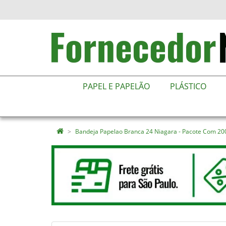
PAPEL E PAPELÃO
PLÁSTICO
Bandeja Papelao Branca 24 Niagara - Pacote Com 20