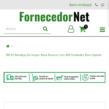
Bem-vindo(a)!
0
BR-03 Bandeja De Isopor Rasa Branca Com 400 Unidades Bom Apetite